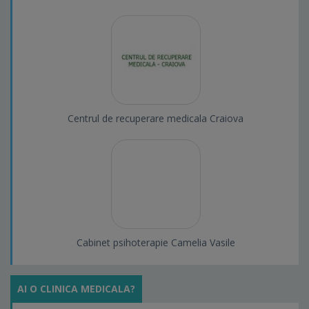
Centrul de recuperare medicala Craiova
Cabinet psihoterapie Camelia Vasile
AI O CLINICA MEDICALA?