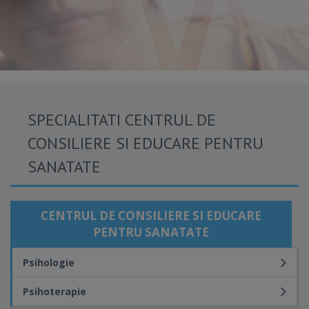
SPECIALITATI CENTRUL DE
CONSILIERE SI EDUCARE PENTRU
SANATATE
CENTRUL DE CONSILIERE SI EDUCARE
PENTRU SANATATE
Psihologie
Psihoterapie