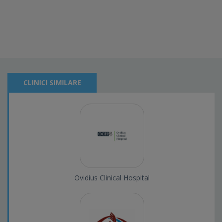
CLINICI SIMILARE
Ovidius Clinical Hospital