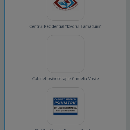
Centrul Rezidential “Izvorul Tamaduirii”
Cabinet psihoterapie Camelia Vasile