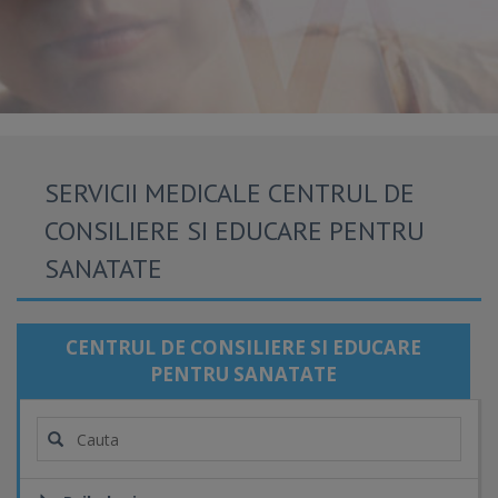
SERVICII MEDICALE CENTRUL DE
CONSILIERE SI EDUCARE PENTRU
SANATATE
CENTRUL DE CONSILIERE SI EDUCARE
PENTRU SANATATE