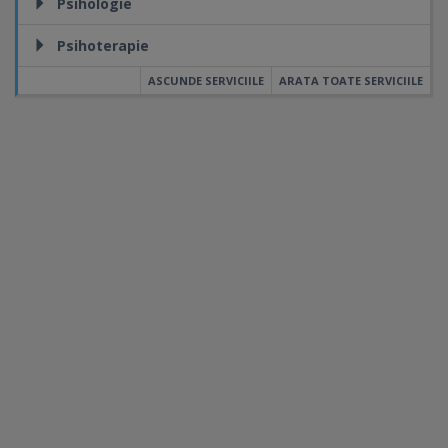
Psihologie
Psihoterapie
ASCUNDE SERVICIILE
ARATA TOATE SERVICIILE