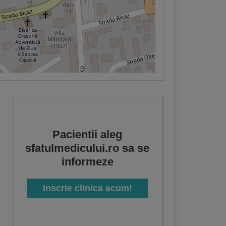
Pacientii aleg
sfatulmedicului.ro sa se
informeze
Inscrie clinica acum!