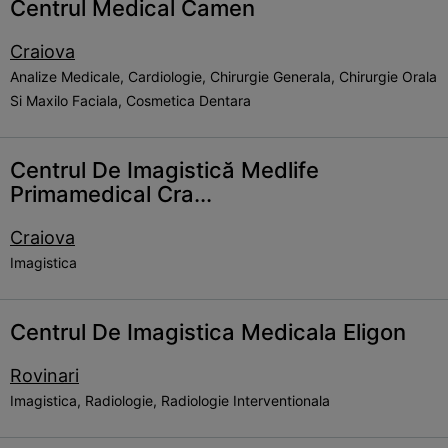
Centrul Medical Camen
Craiova
Analize Medicale, Cardiologie, Chirurgie Generala, Chirurgie Orala
Si Maxilo Faciala, Cosmetica Dentara
Centrul De Imagistică Medlife
Primamedical Cra...
Craiova
Imagistica
Centrul De Imagistica Medicala Eligon
Rovinari
Imagistica, Radiologie, Radiologie Interventionala