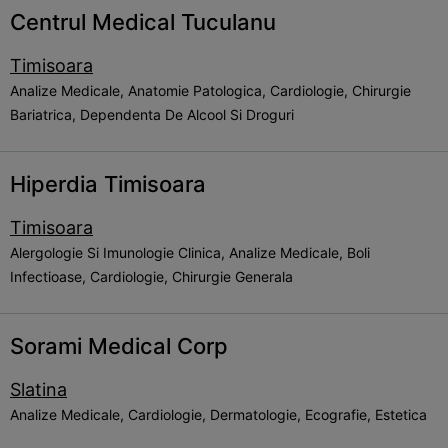
Centrul Medical Tuculanu
Timisoara
Analize Medicale, Anatomie Patologica, Cardiologie, Chirurgie
Bariatrica, Dependenta De Alcool Si Droguri
Hiperdia Timisoara
Timisoara
Alergologie Si Imunologie Clinica, Analize Medicale, Boli
Infectioase, Cardiologie, Chirurgie Generala
Sorami Medical Corp
Slatina
Analize Medicale, Cardiologie, Dermatologie, Ecografie, Estetica