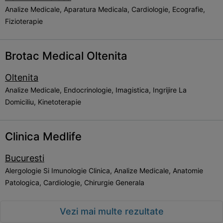
Analize Medicale, Aparatura Medicala, Cardiologie, Ecografie,
Fizioterapie
Brotac Medical Oltenita
Oltenita
Analize Medicale, Endocrinologie, Imagistica, Ingrijire La
Domiciliu, Kinetoterapie
Clinica Medlife
Bucuresti
Alergologie Si Imunologie Clinica, Analize Medicale, Anatomie
Patologica, Cardiologie, Chirurgie Generala
Vezi mai multe rezultate