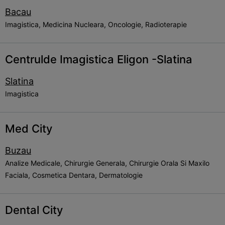
Bacau
Imagistica, Medicina Nucleara, Oncologie, Radioterapie
Centrulde Imagistica Eligon -Slatina
Slatina
Imagistica
Med City
Buzau
Analize Medicale, Chirurgie Generala, Chirurgie Orala Si Maxilo
Faciala, Cosmetica Dentara, Dermatologie
Dental City