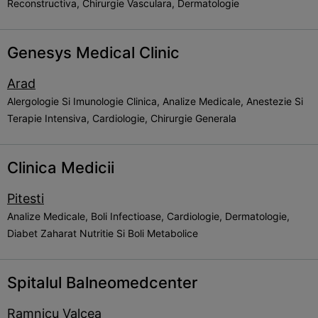
Reconstructiva, Chirurgie Vasculara, Dermatologie
Genesys Medical Clinic
Arad
Alergologie Si Imunologie Clinica, Analize Medicale, Anestezie Si
Terapie Intensiva, Cardiologie, Chirurgie Generala
Clinica Medicii
Pitesti
Analize Medicale, Boli Infectioase, Cardiologie, Dermatologie,
Diabet Zaharat Nutritie Si Boli Metabolice
Spitalul Balneomedcenter
Ramnicu Valcea