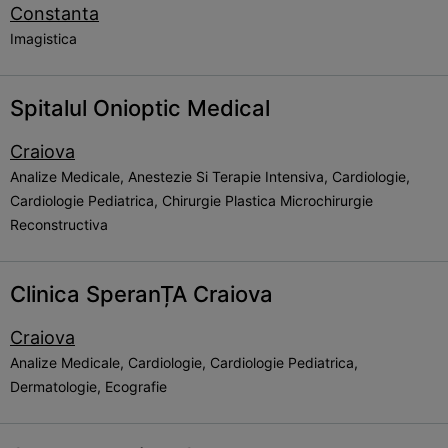
Constanta
Imagistica
Spitalul Onioptic Medical
Craiova
Analize Medicale, Anestezie Si Terapie Intensiva, Cardiologie,
Cardiologie Pediatrica, Chirurgie Plastica Microchirurgie
Reconstructiva
Clinica SperanȚA Craiova
Craiova
Analize Medicale, Cardiologie, Cardiologie Pediatrica,
Dermatologie, Ecografie