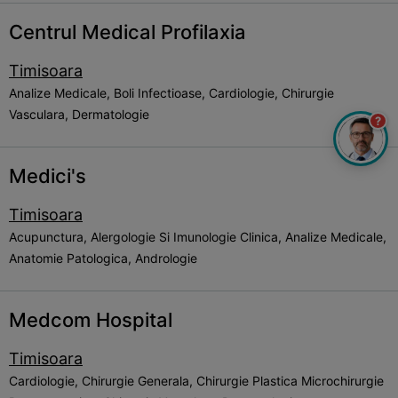
Centrul Medical Profilaxia
Timisoara
Analize Medicale, Boli Infectioase, Cardiologie, Chirurgie
Vasculara, Dermatologie
?
Medici's
Timisoara
Acupunctura, Alergologie Si Imunologie Clinica, Analize Medicale,
Anatomie Patologica, Andrologie
Medcom Hospital
Timisoara
Cardiologie, Chirurgie Generala, Chirurgie Plastica Microchirurgie