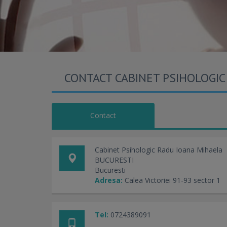
CONTACT CABINET PSIHOLOGIC
Contact
Cabinet Psihologic Radu Ioana Mihaela
BUCURESTI
Bucuresti
Adresa:
Calea Victoriei 91-93 sector 1
Tel:
0724389091