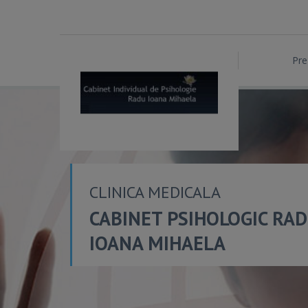
Pre
CLINICA MEDICALA
CABINET PSIHOLOGIC RA
IOANA MIHAELA