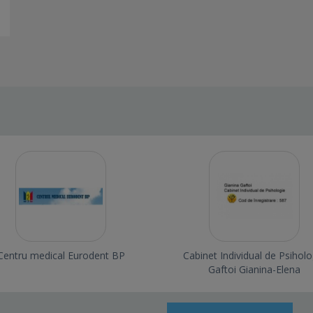
Centru medical Eurodent BP
Cabinet Individual de Psiholo
Gaftoi Gianina-Elena