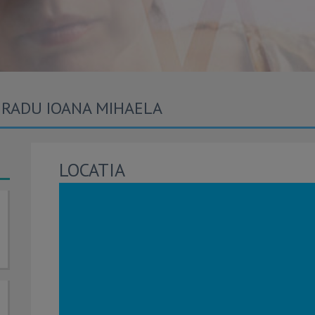
 RADU IOANA MIHAELA
LOCATIA