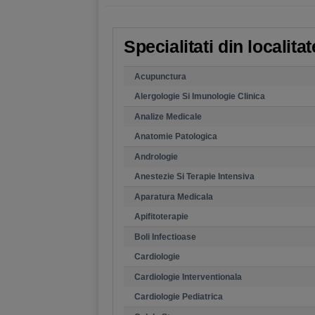
Specialitati din localita
Acupunctura
Alergologie Si Imunologie Clinica
Analize Medicale
Anatomie Patologica
Andrologie
Anestezie Si Terapie Intensiva
Aparatura Medicala
Apifitoterapie
Boli Infectioase
Cardiologie
Cardiologie Interventionala
Cardiologie Pediatrica