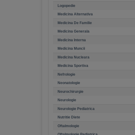
Logopedie
Medicina Alternativa
Medicina De Familie
Medicina Generala
Medicina Interna
Medicina Muncii
Medicina Nucleara
Medicina Sportiva
Nefrologie
Neonatologie
Neurochirurgie
Neurologie
Neurologie Pediatrica
Nutritie Diete
Oftalmologie
Oftalmologie Pediatrica