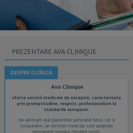
PREZENTARE AVA CLINIQUE
DESPRE CLINICA
Ava Clinique
oferta servicii medicale de exceptie, caracterizate
prin promptitudine, respect, profesionalism la
standarde europene.
Ne adresam atat pacientilor persoane fizice, cat si
companiilor, iar serviciile medicale sunt adaptate
permanent nevoilor clientilor nostri.