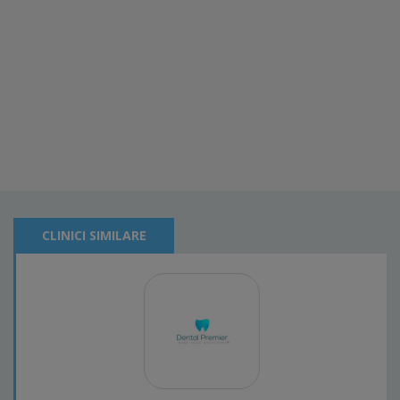
CLINICI SIMILARE