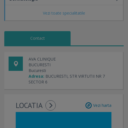
Vezi toate specialitatile
Contact
AVA CLINIQUE
BUCURESTI
Bucuresti
Adresa:
BUCURESTI, STR VIRTUTII NR 7
SECTOR 6
LOCATIA
Vezi harta