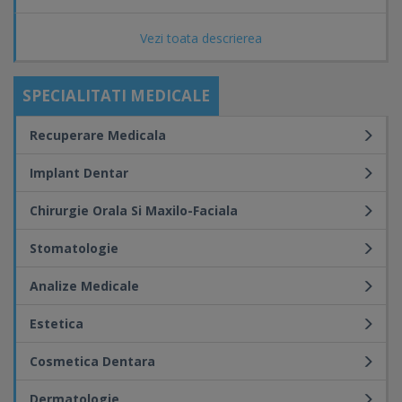
Vezi toata descrierea
SPECIALITATI MEDICALE
Recuperare Medicala
Implant Dentar
Chirurgie Orala Si Maxilo-Faciala
Stomatologie
Analize Medicale
Estetica
Cosmetica Dentara
Dermatologie