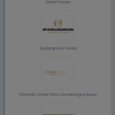
Dental Premier
Sparklingmoon Dental
Chromatic Dental Clinica Stomatologica Bacau