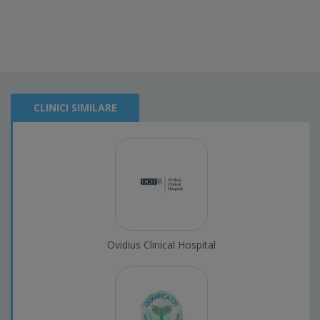
CLINICI SIMILARE
Ovidius Clinical Hospital