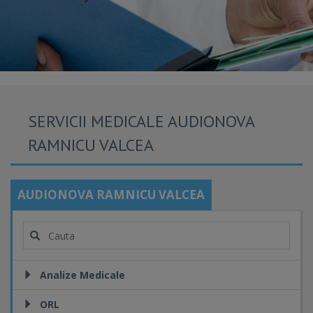
SERVICII MEDICALE AUDIONOVA
RAMNICU VALCEA
AUDIONOVA RAMNICU VALCEA
Analize Medicale
ORL