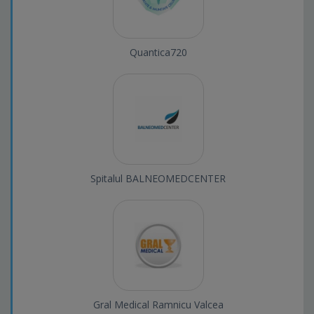
Quantica720
Spitalul BALNEOMEDCENTER
Gral Medical Ramnicu Valcea