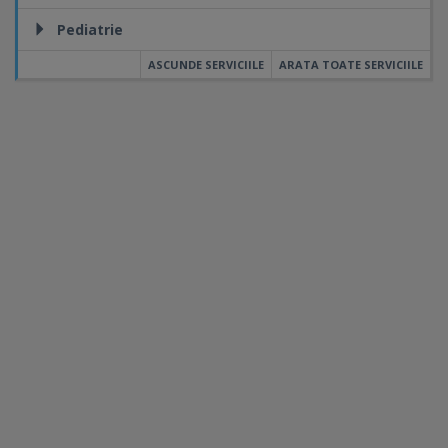
Pediatrie
ASCUNDE SERVICIILE
ARATA TOATE SERVICIILE