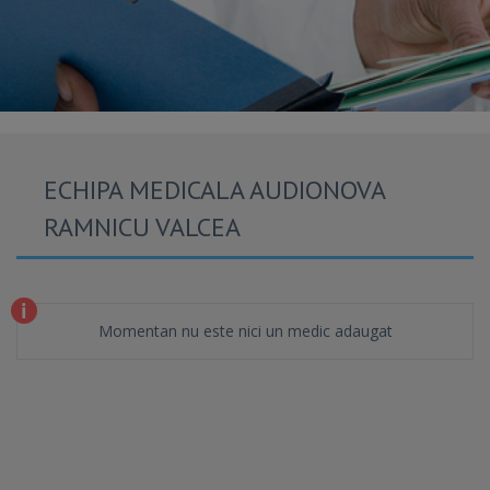
ECHIPA MEDICALA AUDIONOVA
RAMNICU VALCEA
Momentan nu este nici un medic adaugat