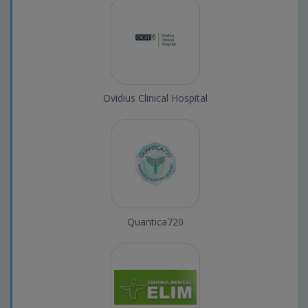
Ovidius Clinical Hospital
Quantica720