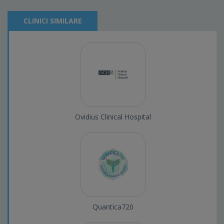
CLINICI SIMILARE
Ovidius Clinical Hospital
Quantica720