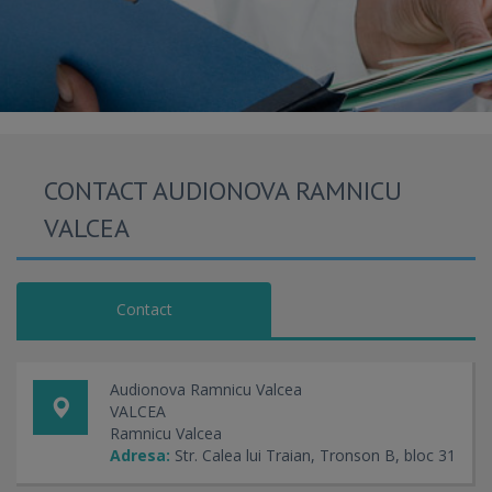
CONTACT AUDIONOVA RAMNICU
VALCEA
Contact
Audionova Ramnicu Valcea
VALCEA
Ramnicu Valcea
Adresa:
Str. Calea lui Traian, Tronson B, bloc 31