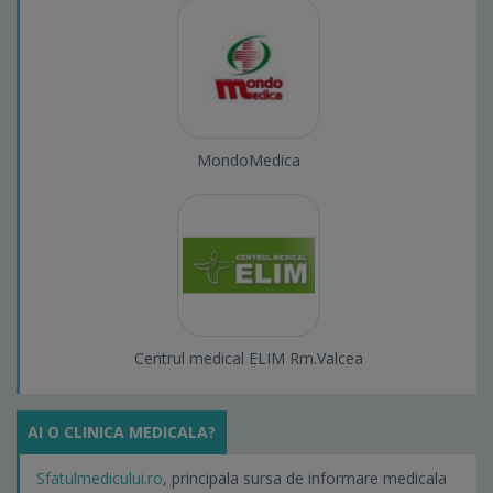
MondoMedica
Centrul medical ELIM Rm.Valcea
AI O CLINICA MEDICALA?
Sfatulmedicului.ro
, principala sursa de informare medicala