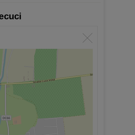
Tecuci