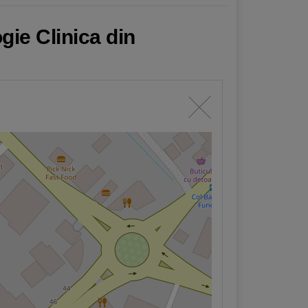
gie Clinica din