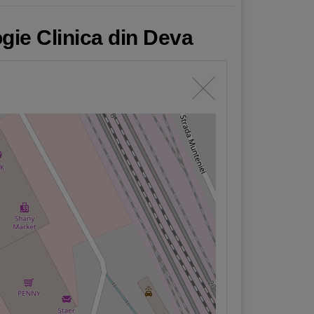
ogie Clinica din Deva