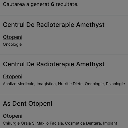
Cautarea a generat
6
rezultate.
Centrul De Radioterapie Amethyst
Otopeni
Oncologie
Centrul De Radioterapie Amethyst
Otopeni
Analize Medicale, Imagistica, Nutritie Diete, Oncologie, Psihologie
As Dent Otopeni
Otopeni
Chirurgie Orala Si Maxilo Faciala, Cosmetica Dentara, Implant