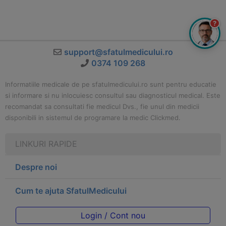
?
support@sfatulmedicului.ro
0374 109 268
Informatiile medicale de pe sfatulmedicului.ro sunt pentru educatie
si informare si nu inlocuiesc consultul sau diagnosticul medical. Este
recomandat sa consultati fie medicul Dvs., fie unul din medicii
disponibili in sistemul de programare la medic Clickmed.
LINKURI RAPIDE
Despre noi
Cum te ajuta SfatulMedicului
Login / Cont nou