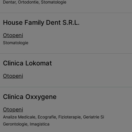
Dentar, Ortodontie, Stomatologie
House Family Dent S.R.L.
Otopeni
Stomatologie
Clinica Lokomat
Otopeni
Clinica Oxxygene
Otopeni
Analize Medicale, Ecografie, Fizioterapie, Geriatrie Si
Gerontologie, Imagistica