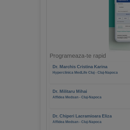
Programeaza-te rapid
Dr. Marchis Cristina Karina
Hyperclinica MedLife Cluj - Cluj-Napoca
Dr. Militaru Mihai
Affidea Medsan - Cluj-Napoca
Dr. Chiperi Lacramioara Eliza
Affidea Medsan - Cluj-Napoca