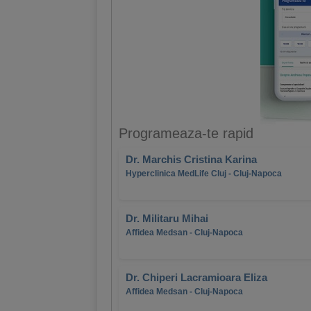
Programeaza-te rapid
Dr. Marchis Cristina Karina
Hyperclinica MedLife Cluj - Cluj-Napoca
Dr. Militaru Mihai
Affidea Medsan - Cluj-Napoca
Dr. Chiperi Lacramioara Eliza
Affidea Medsan - Cluj-Napoca