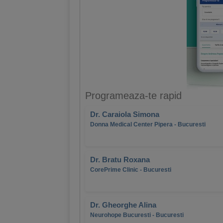
Programeaza-te rapid
Dr. Caraiola Simona
Donna Medical Center Pipera - Bucuresti
Dr. Bratu Roxana
CorePrime Clinic - Bucuresti
Dr. Gheorghe Alina
Neurohope Bucuresti - Bucuresti