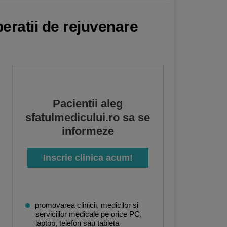
eratii de rejuvenare
Pacientii aleg
sfatulmedicului.ro sa se
informeze
Inscrie clinica acum!
promovarea clinicii, medicilor si
serviciilor medicale pe orice PC,
laptop, telefon sau tableta