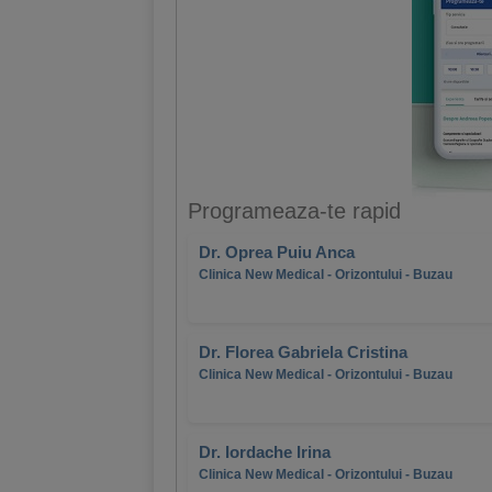
Programeaza-te rapid
Dr. Oprea Puiu Anca
Clinica New Medical - Orizontului - Buzau
Dr. Florea Gabriela Cristina
Clinica New Medical - Orizontului - Buzau
Dr. Iordache Irina
Clinica New Medical - Orizontului - Buzau