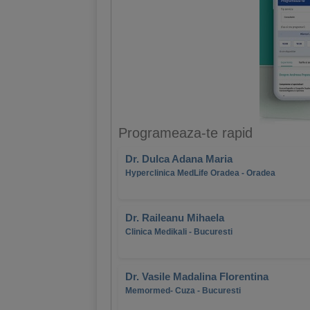
Programeaza-te rapid
Dr. Dulca Adana Maria
Hyperclinica MedLife Oradea - Oradea
Dr. Raileanu Mihaela
Clinica Medikali - Bucuresti
Dr. Vasile Madalina Florentina
Memormed- Cuza - Bucuresti