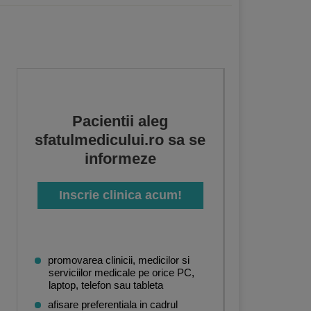
Pacientii aleg
sfatulmedicului.ro sa se
informeze
Inscrie clinica acum!
promovarea clinicii, medicilor si
serviciilor medicale pe orice PC,
laptop, telefon sau tableta
afisare preferentiala in cadrul