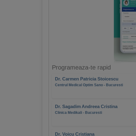
Programeaza-te rapid
Dr. Carmen Patricia Stoicescu
Centrul Medical Optim Sano - Bucuresti
Dr. Sagadim Andreea Cristina
Clinica Medikali - Bucuresti
Dr. Voicu Cristiana