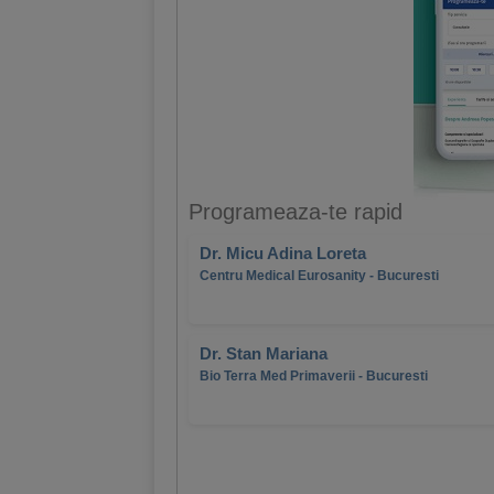
Programeaza-te rapid
Dr. Micu Adina Loreta
Centru Medical Eurosanity - Bucuresti
Dr. Stan Mariana
Bio Terra Med Primaverii - Bucuresti