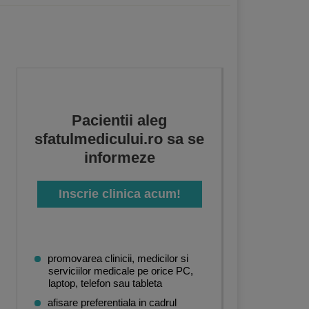
Pacientii aleg
sfatulmedicului.ro sa se
informeze
Inscrie clinica acum!
promovarea clinicii, medicilor si
serviciilor medicale pe orice PC,
laptop, telefon sau tableta
afisare preferentiala in cadrul