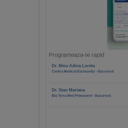
Programeaza-te rapid
Dr. Micu Adina Loreta
Centru Medical Eurosanity - Bucuresti
Dr. Stan Mariana
Bio Terra Med Primaverii - Bucuresti