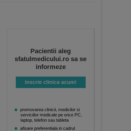
Pacientii aleg
sfatulmedicului.ro sa se
informeze
Inscrie clinica acum!
promovarea clinicii, medicilor si
serviciilor medicale pe orice PC,
laptop, telefon sau tableta
afisare preferentiala in cadrul