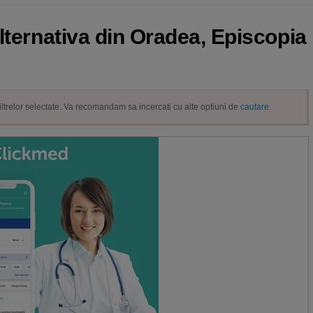
lternativa din Oradea, Episcopia 
filtrelor selectate. Va recomandam sa incercati cu alte optiuni de
cautare
.