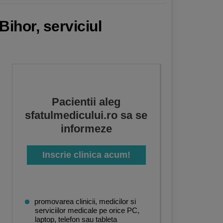
Bihor, serviciul
Pacientii aleg
sfatulmedicului.ro sa se
informeze
Inscrie clinica acum!
promovarea clinicii, medicilor si
serviciilor medicale pe orice PC,
laptop, telefon sau tableta