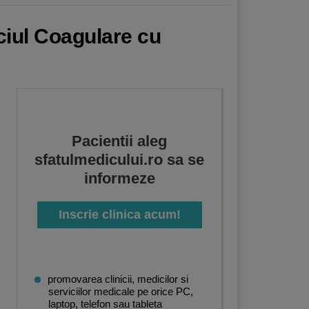
ciul Coagulare cu
Pacientii aleg
sfatulmedicului.ro sa se
informeze
Inscrie clinica acum!
promovarea clinicii, medicilor si
serviciilor medicale pe orice PC,
laptop, telefon sau tableta