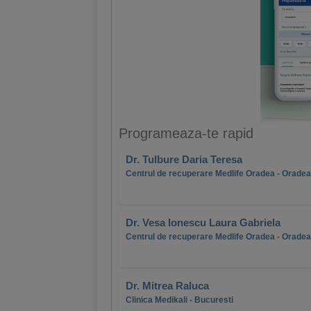
Programeaza-te rapid
Dr. Tulbure Daria Teresa
Centrul de recuperare Medlife Oradea - Oradea
Dr. Vesa Ionescu Laura Gabriela
Centrul de recuperare Medlife Oradea - Oradea
Dr. Mitrea Raluca
Clinica Medikali - Bucuresti