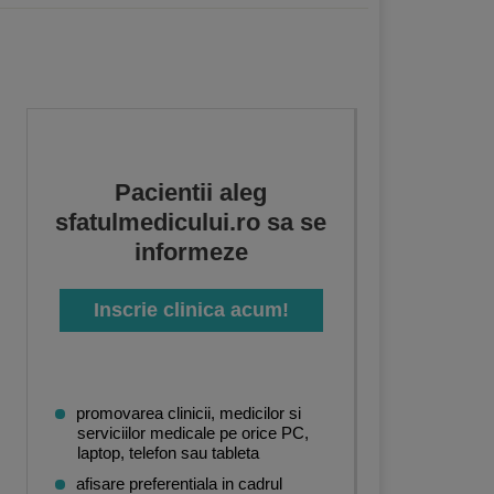
Pacientii aleg
sfatulmedicului.ro sa se
informeze
Inscrie clinica acum!
promovarea clinicii, medicilor si
serviciilor medicale pe orice PC,
laptop, telefon sau tableta
afisare preferentiala in cadrul