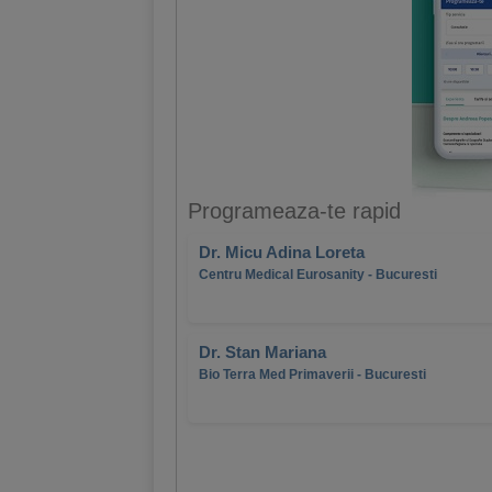
Programeaza-te rapid
Dr. Micu Adina Loreta
Centru Medical Eurosanity - Bucuresti
Dr. Stan Mariana
Bio Terra Med Primaverii - Bucuresti