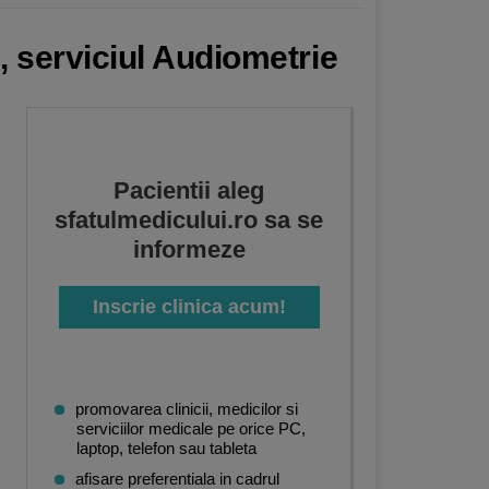
, serviciul Audiometrie
Pacientii aleg
sfatulmedicului.ro sa se
informeze
Inscrie clinica acum!
promovarea clinicii, medicilor si
serviciilor medicale pe orice PC,
laptop, telefon sau tableta
afisare preferentiala in cadrul