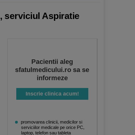
 serviciul Aspiratie
Pacientii aleg
sfatulmedicului.ro sa se
informeze
Inscrie clinica acum!
promovarea clinicii, medicilor si
serviciilor medicale pe orice PC,
laptop, telefon sau tableta