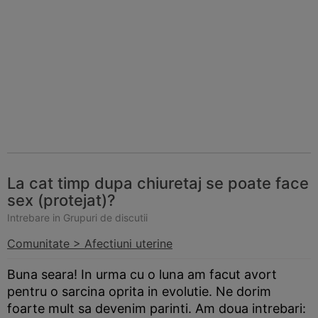
La cat timp dupa chiuretaj se poate face
sex (protejat)?
Intrebare in Grupuri de discutii
Comunitate > Afectiuni uterine
Buna seara! In urma cu o luna am facut avort
pentru o sarcina oprita in evolutie. Ne dorim
foarte mult sa devenim parinti. Am doua intrebari: