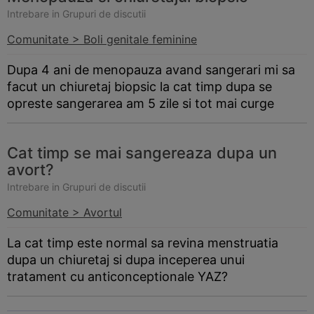
Intrebare in Grupuri de discutii
Comunitate > Boli genitale feminine
Dupa 4 ani de menopauza avand sangerari mi sa
facut un chiuretaj biopsic la cat timp dupa se
opreste sangerarea am 5 zile si tot mai curge
Cat timp se mai sangereaza dupa un
avort?
Intrebare in Grupuri de discutii
Comunitate > Avortul
La cat timp este normal sa revina menstruatia
dupa un chiuretaj si dupa inceperea unui
tratament cu anticonceptionale YAZ?