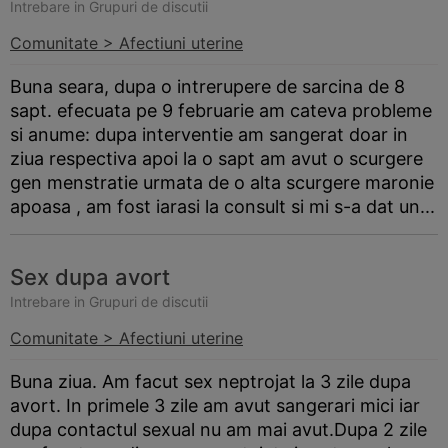
Intrebare in Grupuri de discutii
Comunitate > Afectiuni uterine
Buna seara, dupa o intrerupere de sarcina de 8
sapt. efecuata pe 9 februarie am cateva probleme
si anume: dupa interventie am sangerat doar in
ziua respectiva apoi la o sapt am avut o scurgere
gen menstratie urmata de o alta scurgere maronie
apoasa , am fost iarasi la consult si mi s-a dat un...
Sex dupa avort
Intrebare in Grupuri de discutii
Comunitate > Afectiuni uterine
Buna ziua. Am facut sex neptrojat la 3 zile dupa
avort. In primele 3 zile am avut sangerari mici iar
dupa contactul sexual nu am mai avut.Dupa 2 zile