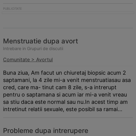
Menstruatie dupa avort
Intrebare in Grupuri de discutii
Comunitate > Avortul
Buna ziua, Am facut un chiuretaj biopsic acum 2
saptamani, la 4 zile mi-a venit menstruatiasau asa
cred, care ma- tinut cam 8 zile, s-a intrerupt
pentru o saptamana si acum iar mi-a venit vreau
sa stiu daca este normal sau nu.In acest timp am
intretinut relatii sexuale, este posibil sa ramai...
Probleme dupa intrerupere