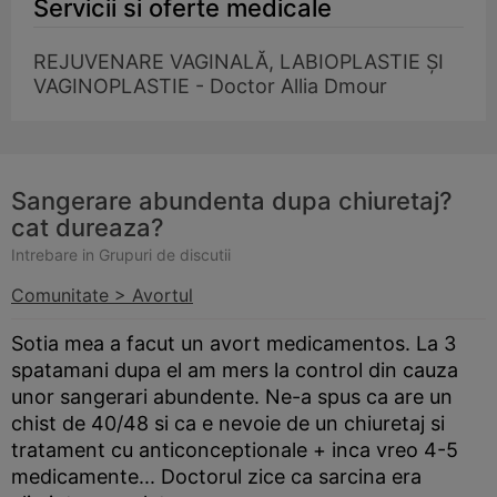
Servicii si oferte medicale
REJUVENARE VAGINALĂ, LABIOPLASTIE ȘI
VAGINOPLASTIE - Doctor Allia Dmour
Sangerare abundenta dupa chiuretaj?
cat dureaza?
Intrebare in Grupuri de discutii
Comunitate > Avortul
Sotia mea a facut un avort medicamentos. La 3
spatamani dupa el am mers la control din cauza
unor sangerari abundente. Ne-a spus ca are un
chist de 40/48 si ca e nevoie de un chiuretaj si
tratament cu anticonceptionale + inca vreo 4-5
medicamente... Doctorul zice ca sarcina era