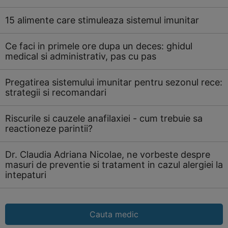
15 alimente care stimuleaza sistemul imunitar
Ce faci in primele ore dupa un deces: ghidul
medical si administrativ, pas cu pas
Pregatirea sistemului imunitar pentru sezonul rece:
strategii si recomandari
Riscurile si cauzele anafilaxiei - cum trebuie sa
reactioneze parintii?
Dr. Claudia Adriana Nicolae, ne vorbeste despre
masuri de preventie si tratament in cazul alergiei la
intepaturi
Cauta medic