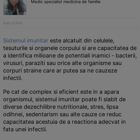
Medic specialist medicina de familie
Sistemul imunitar
este alcatuit din celulele,
tesuturile si organele corpului si are capacitatea de
a identifica milioane de potentiali inamici - bacterii,
virusuri, paraziti sau orice alte organisme sau
corpuri straine care ar putea sa ne cauzeze
infectii.
Pe cat de complex si eficient este in a apara
organismul, sistemul imunitar poate fi slabit de
diverse dezechilibre nutritionale, stres, lipsa
odihnei, sedentarism sau alte cauze ce reduc
capacitatea acestuia de a reactiona adecvat in
fata unei infectii.