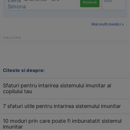
Rezervă
Mai multi medici >
Citeste si despre:
Sfaturi pentru intarirea sistemului imunitar al
copilului tau
7 sfaturi utile pentru intarirea sistemului imunitar
10 moduri prin care poate fi imbunatatit sistemul
imunitar