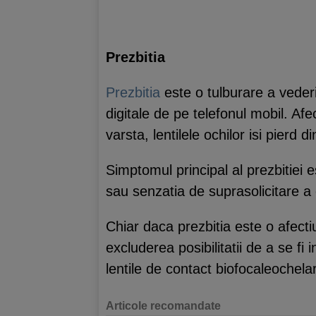
Prezbitia
Prezbitia
este o tulburare a vederi
digitale de pe telefonul mobil. Afe
varsta, lentilele ochilor isi pierd 
Simptomul principal al prezbitiei 
sau senzatia de suprasolicitare a 
Chiar daca prezbitia este o afect
excluderea posibilitatii de a se fi
lentile de contact biofocaleochelar
Articole recomandate