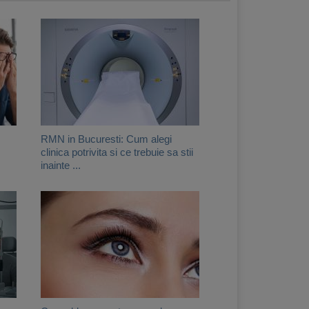
RMN in Bucuresti: Cum alegi
clinica potrivita si ce trebuie sa stii
inainte ...