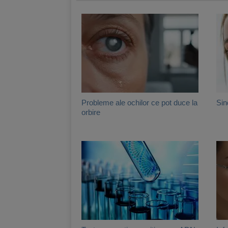
Probleme ale ochilor ce pot duce la
Sin
orbire