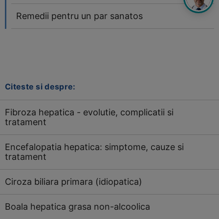
Remedii pentru un par sanatos
Citeste si despre:
Fibroza hepatica - evolutie, complicatii si
tratament
Encefalopatia hepatica: simptome, cauze si
tratament
Ciroza biliara primara (idiopatica)
Boala hepatica grasa non-alcoolica