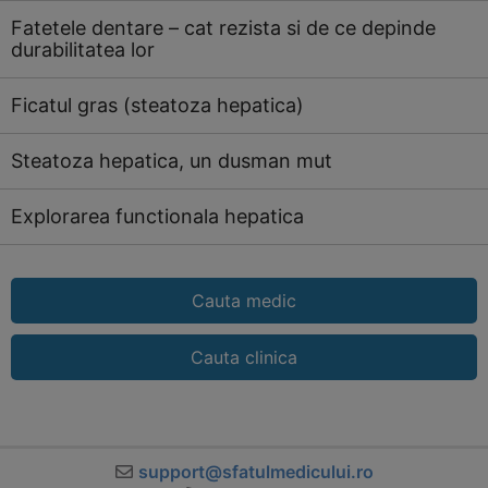
Fatetele dentare – cat rezista si de ce depinde
durabilitatea lor
Ficatul gras (steatoza hepatica)
Steatoza hepatica, un dusman mut
Explorarea functionala hepatica
Cauta medic
Cauta clinica
support@sfatulmedicului.ro