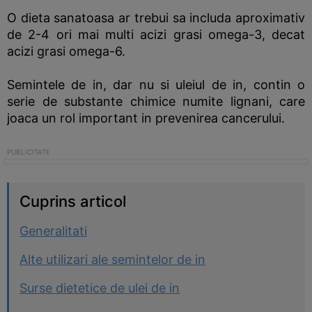
O dieta sanatoasa ar trebui sa includa aproximativ
de 2-4 ori mai multi acizi grasi omega-3, decat
acizi grasi omega-6.
Semintele de in, dar nu si uleiul de in, contin o
serie de substante chimice numite lignani, care
joaca un rol important in prevenirea cancerului.
Cuprins articol
Generalitati
Alte utilizari ale semintelor de in
Surse dietetice de ulei de in