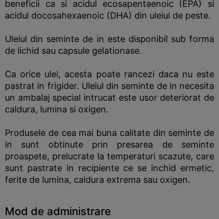
beneficii ca si acidul ecosapentaenoic (EPA) si
acidul docosahexaenoic (DHA) din uleiul de peste.
Uleiul din seminte de in este disponibil sub forma
de lichid sau capsule gelationase.
Ca orice ulei, acesta poate rancezi daca nu este
pastrat in frigider. Uleiul din seminte de in necesita
un ambalaj special intrucat este usor deteriorat de
caldura, lumina si oxigen.
Produsele de cea mai buna calitate din seminte de
in sunt obtinute prin presarea de seminte
proaspete, prelucrate la temperaturi scazute, care
sunt pastrate in recipiente ce se inchid ermetic,
ferite de lumina, caldura extrema sau oxigen.
Mod de administrare