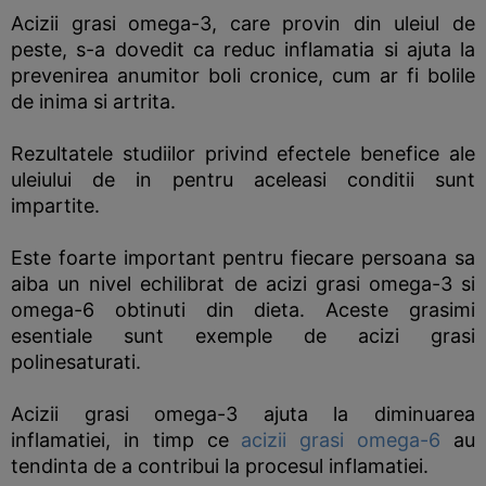
Acizii grasi omega-3, care provin din uleiul de
peste, s-a dovedit ca reduc inflamatia si ajuta la
prevenirea anumitor boli cronice, cum ar fi bolile
de inima si artrita.
Rezultatele studiilor privind efectele benefice ale
uleiului de in pentru aceleasi conditii sunt
impartite.
Este foarte important pentru fiecare persoana sa
aiba un nivel echilibrat de acizi grasi omega-3 si
omega-6 obtinuti din dieta. Aceste grasimi
esentiale sunt exemple de acizi grasi
polinesaturati.
Acizii grasi omega-3 ajuta la diminuarea
inflamatiei, in timp ce
acizii grasi omega-6
au
tendinta de a contribui la procesul inflamatiei.