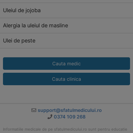
Uleiul de jojoba
Alergia la uleiul de masline
Ulei de peste
Cauta medic
Cauta clinica
support@sfatulmedicului.ro
0374 109 268
Informatiile medicale de pe sfatulmedicului.ro sunt pentru educatie