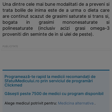
Una dintre cele mai bune modalitati de a preveni si
trata bolile de inima este de a urma o dieta care
are continut scazut de grasimi saturate si trans si,
bogata in grasimi mononesaturate si
polinesaturate (inclusiv acizi grasi omega-3
proveniti din seminte de in si ulei de peste).
Programează-te rapid la medicii recomandați de
SfatulMedicului.ro prin serviciul de programări
Clickmed
Găsești peste 7500 de medici cu program disponibil
Alege medicul potrivit pentru:
Medicina alternativa
.