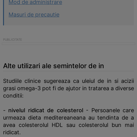
Mod de administrare
Masuri de precautie
Alte utilizari ale semintelor de in
Studiile clinice sugereaza ca uleiul de in si acizii
grasi omega-3 pot fi de ajutor in tratarea a diverse
conditii:
-
nivelul ridicat de colesterol
- Persoanele care
urmeaza dieta meditereaneana au tendinta de a
avea colesterolul HDL sau colesterolul bun mai
ridicat.