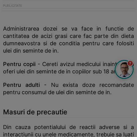
Administrarea dozei se va face in functie de
cantitatea de acizi grasi care fac parte din dieta
dumneavostra si de conditia pentru care folositi
ulei din seminte de in.
?
Pentru copii
- Cereti avizul medicului inainte de a
oferi ulei din seminte de in copiilor sub 18 ani.
Pentru adulti
- Nu exista doze recomandate
pentru consumul de ulei din seminte de in.
Masuri de precautie
Din cauza potentialului de reactii adverse si a
interactiunii cu unele medicamente, trebuie sa luati