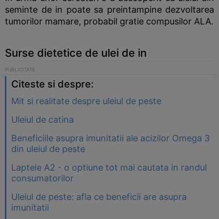
seminte de in poate sa preintampine dezvoltarea
tumorilor mamare, probabil gratie compusilor ALA.
Surse dietetice de ulei de in
Citeste si despre:
Mit si realitate despre uleiul de peste
Uleiul de catina
Beneficiile asupra imunitatii ale acizilor Omega 3
din uleiul de peste
Laptele A2 - o optiune tot mai cautata in randul
consumatorilor
Uleiul de peste: afla ce beneficii are asupra
imunitatii