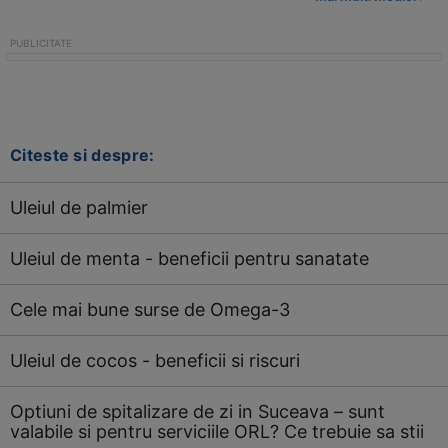
Citeste si despre:
Uleiul de palmier
Uleiul de menta - beneficii pentru sanatate
Cele mai bune surse de Omega-3
Uleiul de cocos - beneficii si riscuri
Optiuni de spitalizare de zi in Suceava – sunt
valabile si pentru serviciile ORL? Ce trebuie sa stii