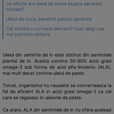
Ce efecte are uleiul de peste asupra sanatatii
mintale?
Uleiul de nuca, beneficii pentru sanatate
Cat rezista o coroana dentara? Cum alegi cea
mai potrivita optiune
Uleiul din seminte de in este obtinut din semintele
plantei de in. Acesta contine 50-60% acizi grasi
omega-3 sub forma de acid alfa-linolenic (ALA),
mai mult decat contine uleiul de peste.
Totusi, organismul nu reuseste sa converteasca la
fel de eficient ALA in acizi grasi omega-3 ca cei
care se regasesc in uleiurile de peste.
Ca atare, ALA din semintele de in nu ofera aceleasi