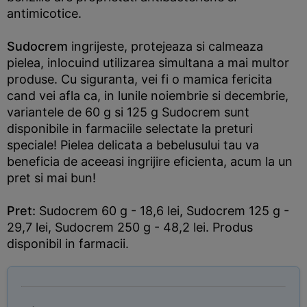
antimicotice.
Sudocrem
ingrijeste, protejeaza si calmeaza
pielea, inlocuind utilizarea simultana a mai multor
produse. Cu siguranta, vei fi o mamica fericita
cand vei afla ca, in lunile noiembrie si decembrie,
variantele de 60 g si 125 g Sudocrem sunt
disponibile in farmaciile selectate la preturi
speciale! Pielea delicata a bebelusului tau va
beneficia de aceeasi ingrijire eficienta, acum la un
pret si mai bun!
Pret:
Sudocrem 60 g - 18,6 lei, Sudocrem 125 g -
29,7 lei, Sudocrem 250 g - 48,2 lei. Produs
disponibil in farmacii.