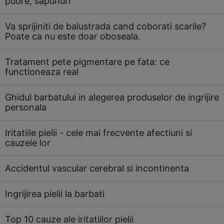
pudre, sapunuri
Va sprijiniti de balustrada cand coborati scarile?
Poate ca nu este doar oboseala.
Tratament pete pigmentare pe fata: ce
functioneaza real
Ghidul barbatului in alegerea produselor de ingrijire
personala
Iritatiile pielii - cele mai frecvente afectiuni si
cauzele lor
Accidentul vascular cerebral si incontinenta
Ingrijirea pielii la barbati
Top 10 cauze ale iritatiilor pielii