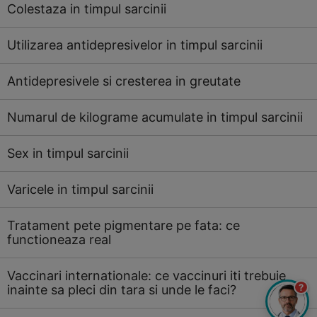
Colestaza in timpul sarcinii
Utilizarea antidepresivelor in timpul sarcinii
Antidepresivele si cresterea in greutate
Numarul de kilograme acumulate in timpul sarcinii
Sex in timpul sarcinii
Varicele in timpul sarcinii
Tratament pete pigmentare pe fata: ce
functioneaza real
Vaccinari internationale: ce vaccinuri iti trebuie
?
inainte sa pleci din tara si unde le faci?