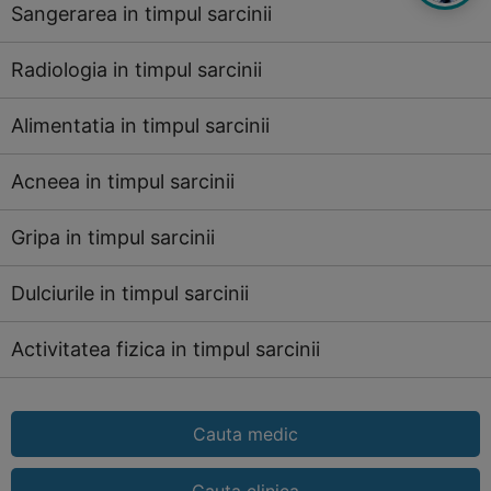
Sangerarea in timpul sarcinii
Radiologia in timpul sarcinii
Alimentatia in timpul sarcinii
Acneea in timpul sarcinii
Gripa in timpul sarcinii
Dulciurile in timpul sarcinii
Activitatea fizica in timpul sarcinii
Cauta medic