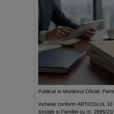
Publicat in Monitorul Oficial, Par
Incheiat conform ARTICOLUL 10 si 1
Sociale si Familiei cu nr. 2895/2