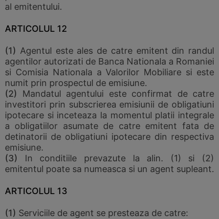
al emitentului.
ARTICOLUL 12
(1)
Agentul este ales de catre emitent din randul
agentilor autorizati de Banca Nationala a Romaniei
si Comisia Nationala a Valorilor Mobiliare si este
numit prin prospectul de emisiune.
(2)
Mandatul agentului este confirmat de catre
investitori prin subscrierea emisiunii de obligatiuni
ipotecare si inceteaza la momentul platii integrale
a obligatiilor asumate de catre emitent fata de
detinatorii de obligatiuni ipotecare din respectiva
emisiune.
(3)
In conditiile prevazute la alin. (1) si (2)
emitentul poate sa numeasca si un agent supleant.
ARTICOLUL 13
(1)
Serviciile de agent se presteaza de catre: