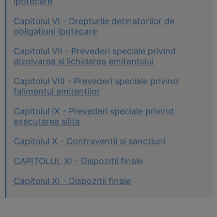
ipotecare
Capitolul VI - Drepturile detinatorilor de
obligatiuni ipotecare
Capitolul VII - Prevederi speciale privind
dizolvarea si lichidarea emitentului
Capitolul VIII - Prevederi speciale privind
falimentul emitentilor
Capitolul IX - Prevederi speciale privind
executarea silita
Capitolul X - Contraventii si sanctiuni
CAPITOLUL XI - Dispozitii finale
Capitolul XI - Dispozitii finale