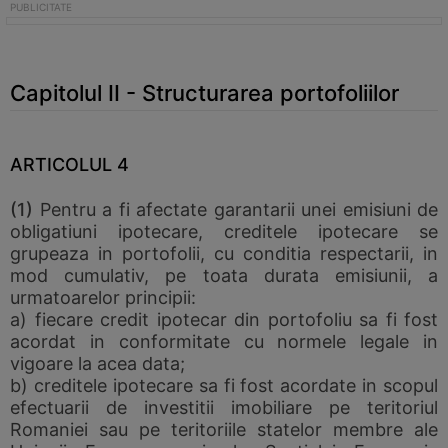
Capitolul II - Structurarea portofoliilor
ARTICOLUL 4
(1)
Pentru a fi afectate garantarii unei emisiuni de
obligatiuni ipotecare, creditele ipotecare se
grupeaza in portofolii, cu conditia respectarii, in
mod cumulativ, pe toata durata emisiunii, a
urmatoarelor principii:
a) fiecare credit ipotecar din portofoliu sa fi fost
acordat in conformitate cu normele legale in
vigoare la acea data;
b) creditele ipotecare sa fi fost acordate in scopul
efectuarii de investitii imobiliare pe teritoriul
Romaniei sau pe teritoriile statelor membre ale