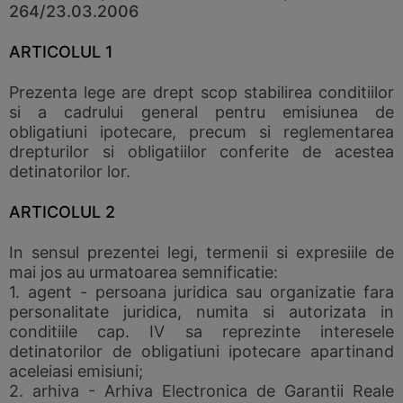
264/23.03.2006
ARTICOLUL 1
Prezenta lege are drept scop stabilirea conditiilor
si a cadrului general pentru emisiunea de
obligatiuni ipotecare, precum si reglementarea
drepturilor si obligatiilor conferite de acestea
detinatorilor lor.
ARTICOLUL 2
In sensul prezentei legi, termenii si expresiile de
mai jos au urmatoarea semnificatie:
1. agent - persoana juridica sau organizatie fara
personalitate juridica, numita si autorizata in
conditiile cap. IV sa reprezinte interesele
detinatorilor de obligatiuni ipotecare apartinand
aceleiasi emisiuni;
2. arhiva - Arhiva Electronica de Garantii Reale