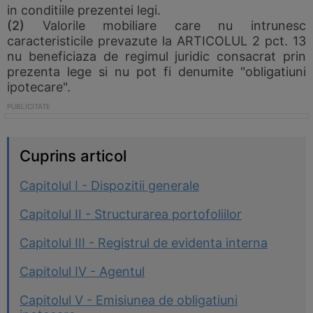
in conditiile prezentei legi.
(2)
Valorile mobiliare care nu intrunesc
caracteristicile prevazute la ARTICOLUL 2 pct. 13
nu beneficiaza de regimul juridic consacrat prin
prezenta lege si nu pot fi denumite "obligatiuni
ipotecare".
Cuprins articol
Capitolul I - Dispozitii generale
Capitolul II - Structurarea portofoliilor
Capitolul III - Registrul de evidenta interna
Capitolul IV - Agentul
Capitolul V - Emisiunea de obligatiuni