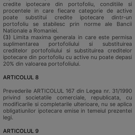
credite ipotecare din portofoliu, conditiile si
procentele in care fiecare categorie de active
poate substitui credite ipotecare dintr-un
portofoliu se stabilesc prin norme ale Bancii
Nationale a Romaniei.
(3)
Limita maxima generala in care este permisa
suplimentarea portofoliului si substituirea
creditelor portofoliului si substituirea creditelor
ipotecare din portofoliu cu active nu poate depasi
20% din valoarea portofoliului.
ARTICOLUL 8
Prevederile ARTICOLUL 167 din Legea nr. 31/1990
privind societatile comerciale, republicata, cu
modificarile si completarile ulterioare, nu se aplica
obligatiunilor ipotecare emise in temeiul prezentei
legi.
ARTICOLUL 9