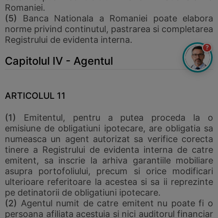
Romaniei.
(5)
Banca Nationala a Romaniei poate elabora
norme privind continutul, pastrarea si completarea
Registrului de evidenta interna.
?
Capitolul IV - Agentul
ARTICOLUL 11
(1)
Emitentul, pentru a putea proceda la o
emisiune de obligatiuni ipotecare, are obligatia sa
numeasca un agent autorizat sa verifice corecta
tinere a Registrului de evidenta interna de catre
emitent, sa inscrie la arhiva garantiile mobiliare
asupra portofoliului, precum si orice modificari
ulterioare referitoare la acestea si sa ii reprezinte
pe detinatorii de obligatiuni ipotecare.
(2)
Agentul numit de catre emitent nu poate fi o
persoana afiliata acestuia si nici auditorul financiar