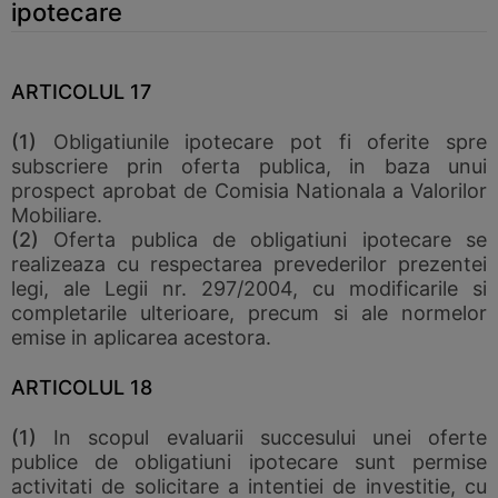
ipotecare
ARTICOLUL 17
(1)
Obligatiunile ipotecare pot fi oferite spre
subscriere prin oferta publica, in baza unui
prospect aprobat de Comisia Nationala a Valorilor
Mobiliare.
(2)
Oferta publica de obligatiuni ipotecare se
realizeaza cu respectarea prevederilor prezentei
legi, ale Legii nr. 297/2004, cu modificarile si
completarile ulterioare, precum si ale normelor
emise in aplicarea acestora.
ARTICOLUL 18
(1)
In scopul evaluarii succesului unei oferte
publice de obligatiuni ipotecare sunt permise
activitati de solicitare a intentiei de investitie, cu