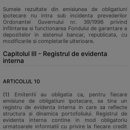
Sumele rezultate din emisiunea de obligatiuni
ipotecare nu intra sub incidenta prevederilor
Ordonantei Guvernului nr. 39/1996 privind
infiintarea si functionarea Fondului de garantare a
depozitelor in sistemul bancar, republicata, cu
modificarile si completarile ulterioare.
Capitolul III - Registrul de evidenta
interna
ARTICOLUL 10
(1)
Emitentii au obligatia ca, pentru fiecare
emisiune de obligatiuni ipotecare, sa tina un
registru de evidenta interna in care sa reflecte
structura si dinamica portofoliului. Registrul de
evidenta interna contine in mod obligatoriu
urmatoarele informatii cu privire la fiecare credit