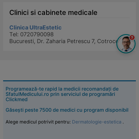
Clinici si cabinete medicale
Clinica UltraEstetic
Tel: 0720790098
?
Bucuresti, Dr. Zaharia Petrescu 7, Cotroceni
Programează-te rapid la medicii recomandați de
SfatulMedicului.ro prin serviciul de programări
Clickmed
Găsești peste 7500 de medici cu program disponibil
Alege medicul potrivit pentru:
Dermatologie-estetica
.