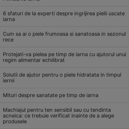
6 sfaturi de la experti despre ingrijirea pielii uscate
iarna
Cum sa ai o piele frumoasa si sanatoasa in sezonul
rece
Protejati-va pielea pe timp de iarna cu ajutorul unui
regim alimentar echilibrat
Solutii de ajutor pentru o piele hidratata in timpul
iernii
Mituri despre sanatate pe timp de iarna
Machiajul pentru ten sensibil sau cu tendinta
acneica: ce trebuie verificat inainte de a alege
produsele