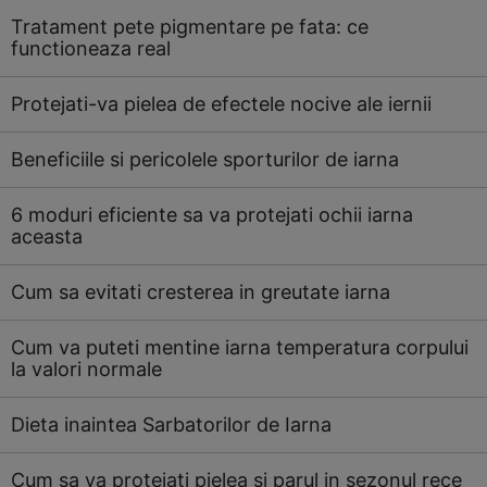
Tratament pete pigmentare pe fata: ce
functioneaza real
Protejati-va pielea de efectele nocive ale iernii
Beneficiile si pericolele sporturilor de iarna
6 moduri eficiente sa va protejati ochii iarna
aceasta
Cum sa evitati cresterea in greutate iarna
Cum va puteti mentine iarna temperatura corpului
la valori normale
Dieta inaintea Sarbatorilor de Iarna
Cum sa va protejati pielea si parul in sezonul rece