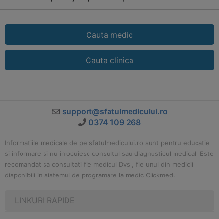
Cauta medic
Cauta clinica
support@sfatulmedicului.ro
0374 109 268
Informatiile medicale de pe sfatulmedicului.ro sunt pentru educatie
si informare si nu inlocuiesc consultul sau diagnosticul medical. Este
recomandat sa consultati fie medicul Dvs., fie unul din medicii
disponibili in sistemul de programare la medic Clickmed.
LINKURI RAPIDE