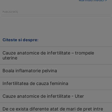
Mai multi medici >
Citeste si despre:
Cauze anatomice de infertilitate – trompele
uterine
Boala inflamatorie pelvina
Infertilitatea de cauza feminina
Cauze anatomice de infertilitate - Uter
De ce exista diferente atat de mari de pret intre