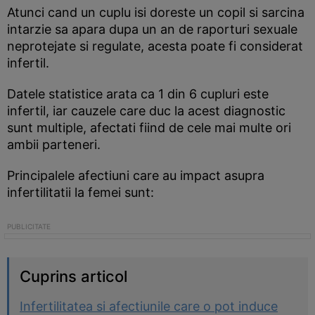
Atunci cand un cuplu isi doreste un copil si sarcina
intarzie sa apara dupa un an de raporturi sexuale
neprotejate si regulate, acesta poate fi considerat
infertil.
Datele statistice arata ca 1 din 6 cupluri este
infertil, iar cauzele care duc la acest diagnostic
sunt multiple, afectati fiind de cele mai multe ori
ambii parteneri.
Principalele afectiuni care au impact asupra
infertilitatii la femei sunt:
Cuprins articol
Infertilitatea si afectiunile care o pot induce