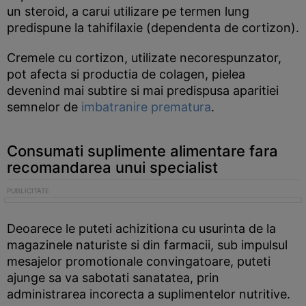
un steroid, a carui utilizare pe termen lung
predispune la tahifilaxie (dependenta de cortizon).
Cremele cu cortizon, utilizate necorespunzator,
pot afecta si productia de colagen, pielea
devenind mai subtire si mai predispusa aparitiei
semnelor de
imbatranire prematura
.
Consumati suplimente alimentare fara
recomandarea unui specialist
Deoarece le puteti achizitiona cu usurinta de la
magazinele naturiste si din farmacii, sub impulsul
mesajelor promotionale convingatoare, puteti
ajunge sa va sabotati sanatatea, prin
administrarea incorecta a suplimentelor nutritive.