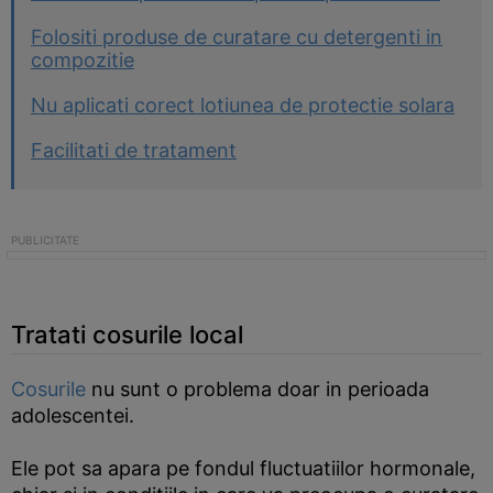
Folositi produse de curatare cu detergenti in
compozitie
Nu aplicati corect lotiunea de protectie solara
Facilitati de tratament
Tratati cosurile local
Cosurile
nu sunt o problema doar in perioada
adolescentei.
Ele pot sa apara pe fondul fluctuatiilor hormonale,