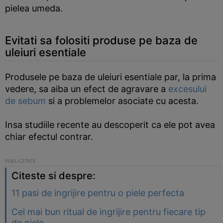
pielea umeda.
Evitati sa folositi produse pe baza de
uleiuri esentiale
Produsele pe baza de uleiuri esentiale par, la prima
vedere, sa aiba un efect de agravare a
excesului
de sebum
si a problemelor asociate cu acesta.
Insa studiile recente au descoperit ca ele pot avea
chiar efectul contrar.
Citeste si despre:
11 pasi de ingrijire pentru o piele perfecta
Cel mai bun ritual de ingrijire pentru fiecare tip
de piele