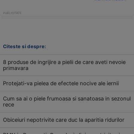
Citeste si despre:
8 produse de ingrijire a pielii de care aveti nevoie
primavara
Protejati-va pielea de efectele nocive ale iernii
Cum sa ai o piele frumoasa si sanatoasa in sezonul
rece
Obiceiuri nepotrivite care duc la aparitia ridurilor