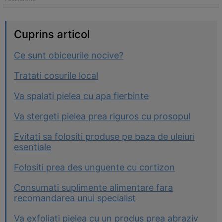
Cuprins articol
Ce sunt obiceurile nocive?
Tratati cosurile local
Va spalati pielea cu apa fierbinte
Va stergeti pielea prea riguros cu prosopul
Evitati sa folositi produse pe baza de uleiuri
esentiale
Folositi prea des unguente cu cortizon
Consumati suplimente alimentare fara
recomandarea unui specialist
Va exfoliati pielea cu un produs prea abraziv