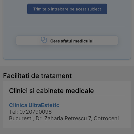
Trimite o intrebare pe acest subiect
Cere sfatul medicului
Facilitati de tratament
Clinici si cabinete medicale
Clinica UltraEstetic
Tel: 0720790098
Bucuresti, Dr. Zaharia Petrescu 7, Cotroceni