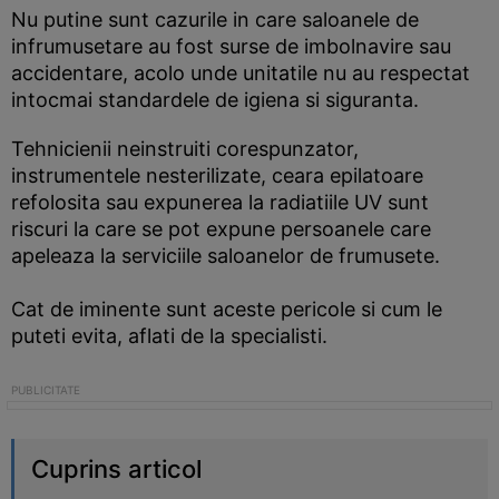
Nu putine sunt cazurile in care saloanele de
infrumusetare au fost surse de imbolnavire sau
accidentare, acolo unde unitatile nu au respectat
intocmai standardele de igiena si siguranta.
Tehnicienii neinstruiti corespunzator,
instrumentele nesterilizate, ceara epilatoare
refolosita sau expunerea la radiatiile UV sunt
riscuri la care se pot expune persoanele care
apeleaza la serviciile saloanelor de frumusete.
Cat de iminente sunt aceste pericole si cum le
puteti evita, aflati de la specialisti.
Cuprins articol