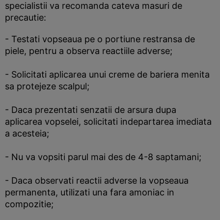
specialistii va recomanda cateva masuri de
precautie:
- Testati vopseaua pe o portiune restransa de
piele, pentru a observa reactiile adverse;
- Solicitati aplicarea unui creme de bariera menita
sa protejeze scalpul;
- Daca prezentati senzatii de arsura dupa
aplicarea vopselei, solicitati indepartarea imediata
a acesteia;
- Nu va vopsiti parul mai des de 4-8 saptamani;
- Daca observati reactii adverse la vopseaua
permanenta, utilizati una fara amoniac in
compozitie;