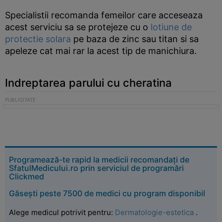
Specialistii recomanda femeilor care acceseaza
acest serviciu sa se protejeze cu o
lotiune de
protectie solara
pe baza de zinc sau titan si sa
apeleze cat mai rar la acest tip de manichiura.
Indreptarea parului cu cheratina
Programează-te rapid la medicii recomandați de
SfatulMedicului.ro prin serviciul de programări
Clickmed
Găsești peste 7500 de medici cu program disponibil
Alege medicul potrivit pentru:
Dermatologie-estetica
.