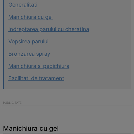
Generalitati
Manichiura cu gel
Indreptarea parului cu cheratina
Vopsirea parului
Bronzarea spray
Manichiura si pedichiura
Facilitati de tratament
Manichiura cu gel