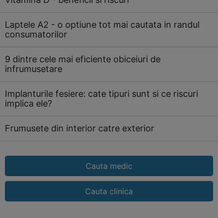
Laptele A2 - o optiune tot mai cautata in randul
consumatorilor
9 dintre cele mai eficiente obiceiuri de
infrumusetare
Implanturile fesiere: cate tipuri sunt si ce riscuri
implica ele?
Frumusete din interior catre exterior
Cauta medic
Cauta clinica