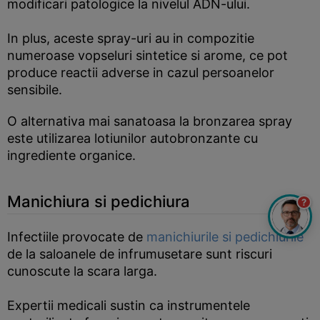
modificari patologice la nivelul ADN-ului.
In plus, aceste spray-uri au in compozitie
numeroase vopseluri sintetice si arome, ce pot
produce reactii adverse in cazul persoanelor
sensibile.
O alternativa mai sanatoasa la bronzarea spray
este utilizarea lotiunilor autobronzante cu
ingrediente organice.
Manichiura si pedichiura
?
Infectiile provocate de
manichiurile si pedichiurile
de la saloanele de infrumusetare sunt riscuri
cunoscute la scara larga.
Expertii medicali sustin ca instrumentele