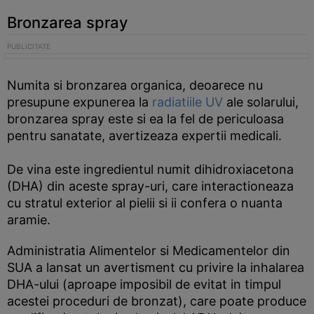
Bronzarea spray
Numita si bronzarea organica, deoarece nu
presupune expunerea la
radiatiile UV
ale solarului,
bronzarea spray este si ea la fel de periculoasa
pentru sanatate, avertizeaza expertii medicali.
De vina este ingredientul numit dihidroxiacetona
(DHA) din aceste spray-uri, care interactioneaza
cu stratul exterior al pielii si ii confera o nuanta
aramie.
Administratia Alimentelor si Medicamentelor din
SUA a lansat un avertisment cu privire la inhalarea
DHA-ului (aproape imposibil de evitat in timpul
acestei proceduri de bronzat), care poate produce