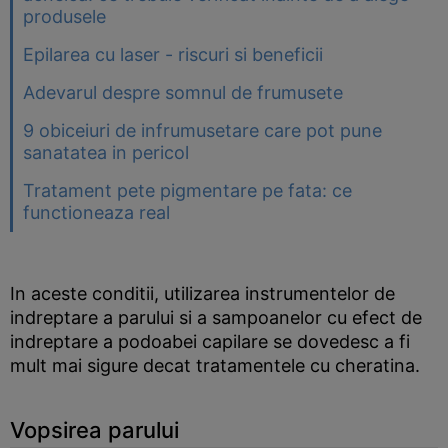
produsele
Epilarea cu laser - riscuri si beneficii
Adevarul despre somnul de frumusete
9 obiceiuri de infrumusetare care pot pune
sanatatea in pericol
Tratament pete pigmentare pe fata: ce
functioneaza real
In aceste conditii, utilizarea instrumentelor de
indreptare a parului si a sampoanelor cu efect de
indreptare a podoabei capilare se dovedesc a fi
mult mai sigure decat tratamentele cu cheratina.
Vopsirea parului