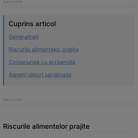
Cuprins articol
Generalitati
Riscurile alimentelor prajite
Conexiunea cu acrilamida
Alegeti uleiuri sanatoase
Riscurile alimentelor prajite