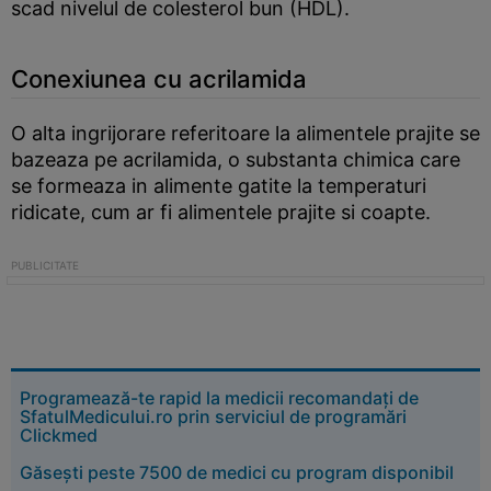
scad nivelul de colesterol bun (HDL).
Conexiunea cu acrilamida
O alta ingrijorare referitoare la alimentele prajite se
bazeaza pe acrilamida, o substanta chimica care
se formeaza in alimente gatite la temperaturi
ridicate, cum ar fi alimentele prajite si coapte.
Programează-te rapid la medicii recomandați de
SfatulMedicului.ro prin serviciul de programări
Clickmed
Găsești peste 7500 de medici cu program disponibil