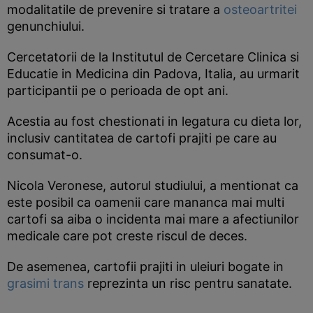
modalitatile de prevenire si tratare a
osteoartritei
genunchiului.
Cercetatorii de la Institutul de Cercetare Clinica si
Educatie in Medicina din Padova, Italia, au urmarit
participantii pe o perioada de opt ani.
Acestia au fost chestionati in legatura cu dieta lor,
inclusiv cantitatea de cartofi prajiti pe care au
consumat-o.
Nicola Veronese, autorul studiului, a mentionat ca
este posibil ca oamenii care mananca mai multi
cartofi sa aiba o incidenta mai mare a afectiunilor
medicale care pot creste riscul de deces.
De asemenea, cartofii prajiti in uleiuri bogate in
grasimi trans
reprezinta un risc pentru sanatate.