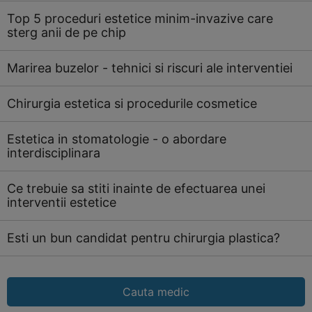
Top 5 proceduri estetice minim-invazive care
sterg anii de pe chip
Marirea buzelor - tehnici si riscuri ale interventiei
Chirurgia estetica si procedurile cosmetice
Estetica in stomatologie - o abordare
interdisciplinara
Ce trebuie sa stiti inainte de efectuarea unei
interventii estetice
Esti un bun candidat pentru chirurgia plastica?
Cauta medic