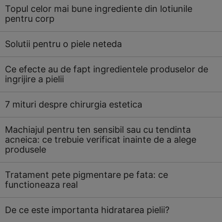
Topul celor mai bune ingrediente din lotiunile
pentru corp
Solutii pentru o piele neteda
Ce efecte au de fapt ingredientele produselor de
ingrijire a pielii
7 mituri despre chirurgia estetica
Machiajul pentru ten sensibil sau cu tendinta
acneica: ce trebuie verificat inainte de a alege
produsele
Tratament pete pigmentare pe fata: ce
functioneaza real
De ce este importanta hidratarea pielii?