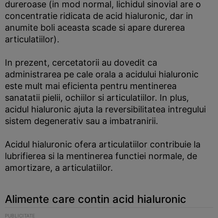
dureroase (in mod normal, lichidul sinovial are o
concentratie ridicata de acid hialuronic, dar in
anumite boli aceasta scade si apare durerea
articulatiilor).
In prezent, cercetatorii au dovedit ca
administrarea pe cale orala a acidului hialuronic
este mult mai eficienta pentru mentinerea
sanatatii pielii, ochiilor si articulatiilor. In plus,
acidul hialuronic ajuta la reversibilitatea intregului
sistem degenerativ sau a imbatranirii.
Acidul hialuronic ofera articulatiilor contribuie la
lubrifierea si la mentinerea functiei normale, de
amortizare, a articulatiilor.
Alimente care contin acid hialuronic