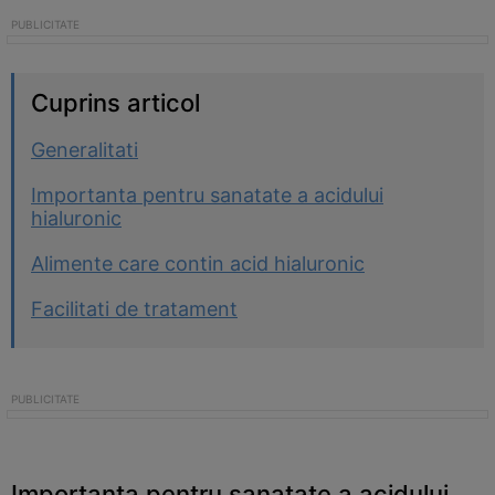
Cuprins articol
Generalitati
Importanta pentru sanatate a acidului
hialuronic
Alimente care contin acid hialuronic
Facilitati de tratament
Importanta pentru sanatate a acidului