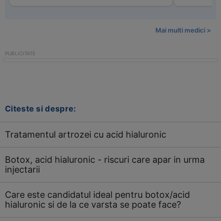
Mai multi medici >
Citeste si despre:
Tratamentul artrozei cu acid hialuronic
Botox, acid hialuronic - riscuri care apar in urma
injectarii
Care este candidatul ideal pentru botox/acid
hialuronic si de la ce varsta se poate face?