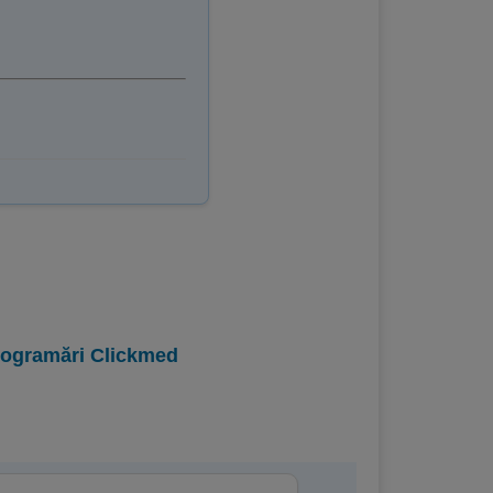
programări Clickmed