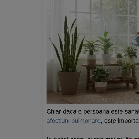
Chiar daca o persoana este sana
afectiuni pulmonare
, este importan