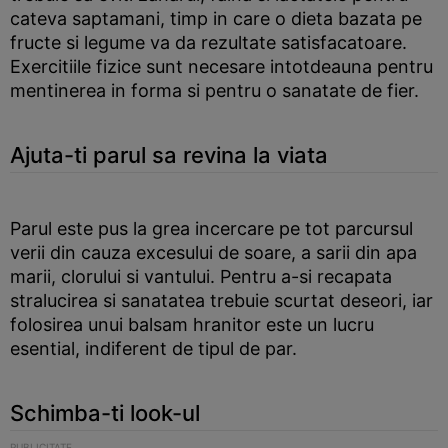
cateva saptamani, timp in care o dieta bazata pe
fructe si legume va da rezultate satisfacatoare.
Exercitiile fizice sunt necesare intotdeauna pentru
mentinerea in forma si pentru o sanatate de fier.
Ajuta-ti parul sa revina la viata
Parul este pus la grea incercare pe tot parcursul
verii din cauza excesului de soare, a sarii din apa
marii, clorului si vantului. Pentru a-si recapata
stralucirea si sanatatea trebuie scurtat deseori, iar
folosirea unui balsam hranitor este un lucru
esential, indiferent de tipul de par.
Schimba-ti look-ul