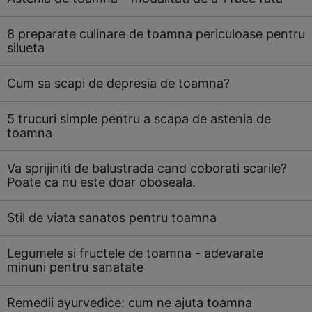
8 preparate culinare de toamna periculoase pentru
silueta
Cum sa scapi de depresia de toamna?
5 trucuri simple pentru a scapa de astenia de
toamna
Va sprijiniti de balustrada cand coborati scarile?
Poate ca nu este doar oboseala.
Stil de viata sanatos pentru toamna
Legumele si fructele de toamna - adevarate
minuni pentru sanatate
Remedii ayurvedice: cum ne ajuta toamna