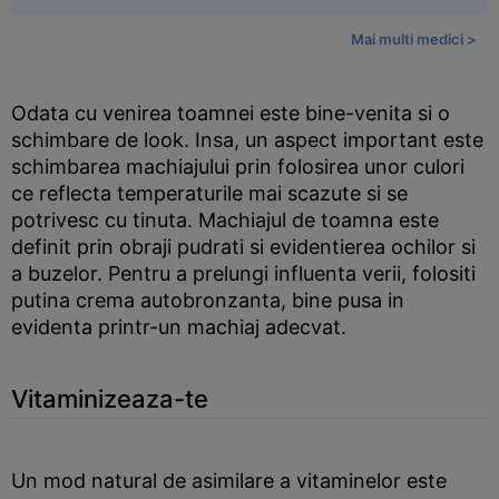
Mai multi medici >
Odata cu venirea toamnei este bine-venita si o
schimbare de look. Insa, un aspect important este
schimbarea machiajului prin folosirea unor culori
ce reflecta temperaturile mai scazute si se
potrivesc cu tinuta. Machiajul de toamna este
definit prin obraji pudrati si evidentierea ochilor si
a buzelor. Pentru a prelungi influenta verii, folositi
putina crema autobronzanta, bine pusa in
evidenta printr-un machiaj adecvat.
Vitaminizeaza-te
Un mod natural de asimilare a vitaminelor este