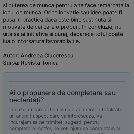
si puterea de munca pentru a te face remarcata la
locul de munca. Orice inovatie sau idee poate fi
pusa in practica daca este bine sustinuta si
motivata de cei care o propun. In concluzie, nu
uita sa ai initiativa si curaj, deoarece totul poate
lua o intorsatura favorabila tie.
Autor: Andreea Clucerescu
Sursa: Revista
Tonica
Ai o propunere de completare sau
neclarități?
In cazul in care articolul nu a acoperit in totalitate
un anumit aspect care va intereseaza, va
incurajam sa ne trimiteti sugestii pentru
completare. Astfel, ne veti ajuta sa completam si