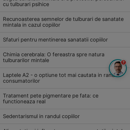
cu tulburari psihice
Recunoasterea semnelor de tulburari de sanatate
mintala in cazul copiilor
Sfaturi pentru mentinerea sanatatii copiilor
Chimia cerebrala: O fereastra spre natura
tulburarilor mintale
?
Laptele A2 - o optiune tot mai cautata in randul
consumatorilor
Tratament pete pigmentare pe fata: ce
functioneaza real
Sedentarismul in randul copiilor