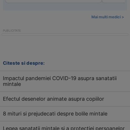
Mai multi medici >
Citeste si despre:
Impactul pandemiei COVID-19 asupra sanatatii
mintale
Efectul desenelor animate asupra copiilor
8 mituri si prejudecati despre bolile mintale
Legea sanatatii mintale si a protectiei persoanelor